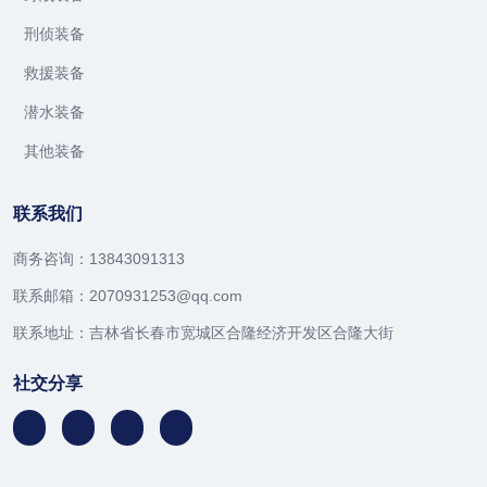
刑侦装备
救援装备
潜水装备
其他装备
联系我们
商务咨询：13843091313
联系邮箱：2070931253@qq.com
联系地址：吉林省长春市宽城区合隆经济开发区合隆大街
社交分享