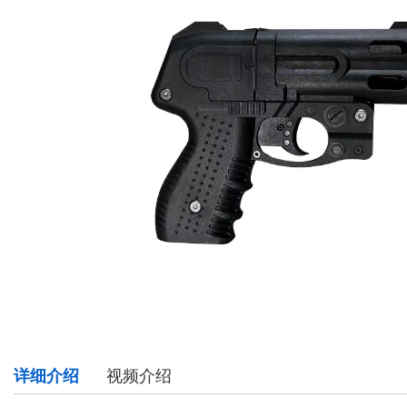
详细介绍
视频介绍