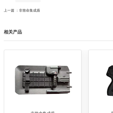
上一篇 ：
非致命集成盾
相关产品