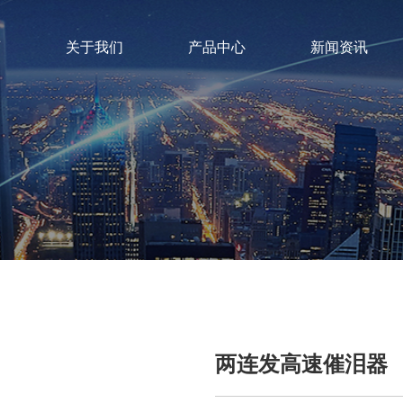
页
关于我们
产品中心
新闻资讯
两连发高速催泪器