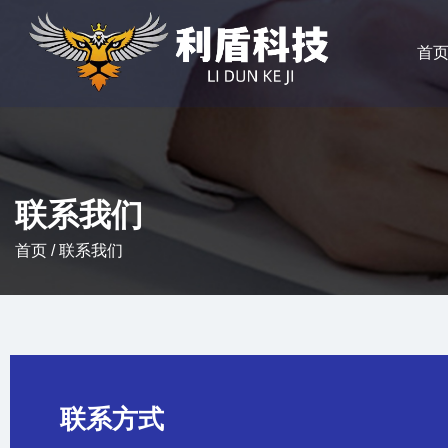
首
联系我们
首页
/
联系我们
联系方式