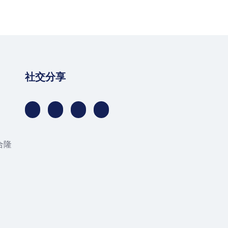
社交分享
合隆