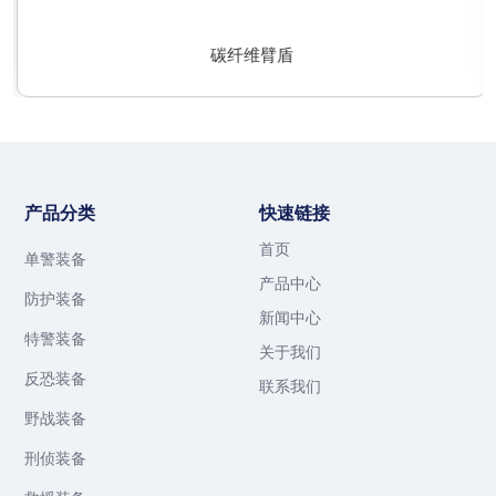
碳纤维臂盾
产品分类
快速链接
首页
单警装备
产品中心
防护装备
新闻中心
特警装备
关于我们
反恐装备
联系我们
野战装备
刑侦装备