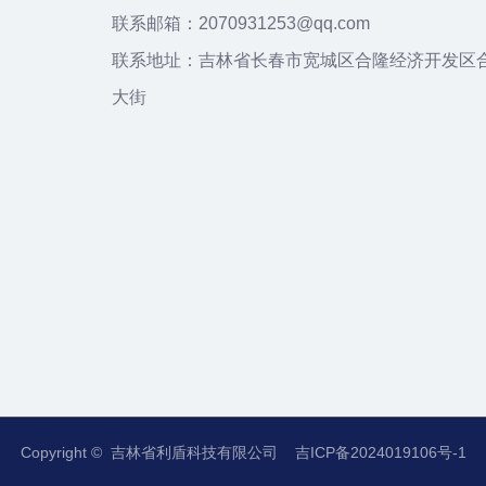
联系邮箱：2070931253@qq.com
联系地址：吉林省长春市宽城区合隆经济开发区
大街
Copyright © 吉林省利盾科技有限公司
吉ICP备2024019106号-1