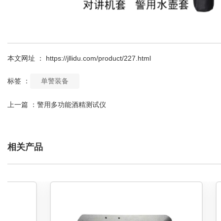
本文网址 ： https://jllidu.com/product/227.html
标签 ：
单警装备
上一篇 ：
警用多功能酒精测试仪
相关产品