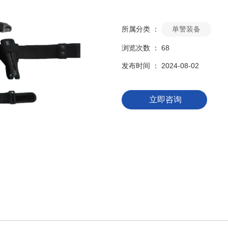
所属分类 ：
单警装备
浏览次数 ：
68
发布时间 ： 2024-08-02
立即咨询