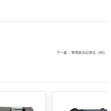
下一篇 ：
警用执法记录仪（4G）