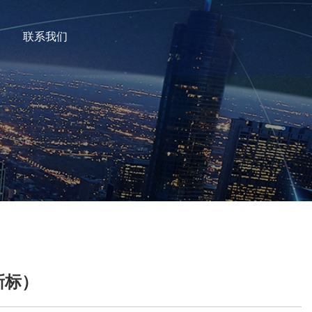
联系我们
新标）