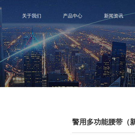
页
关于我们
产品中心
新闻资讯
警用多功能腰带（