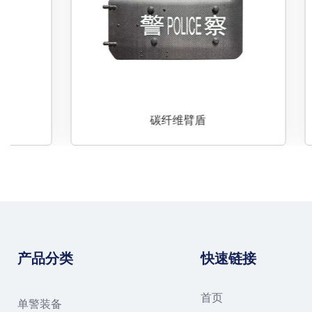
碳纤维臂盾
产品分类
快速链接
首页
单警装备