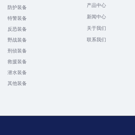
产品中心
防护装备
新闻中心
特警装备
关于我们
反恐装备
联系我们
野战装备
刑侦装备
救援装备
潜水装备
其他装备