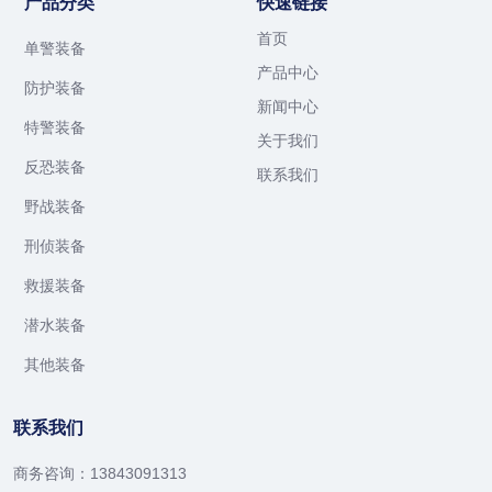
产品分类
快速链接
首页
单警装备
产品中心
防护装备
新闻中心
特警装备
关于我们
反恐装备
联系我们
野战装备
刑侦装备
救援装备
潜水装备
其他装备
联系我们
商务咨询：13843091313