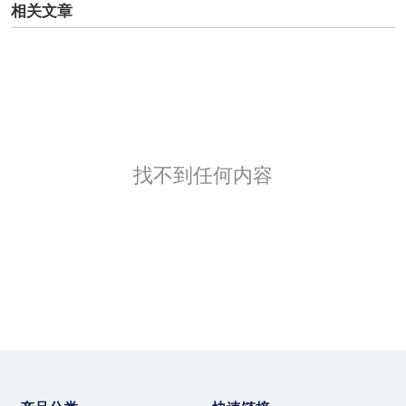
相关文章
找不到任何内容